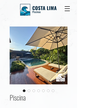
Piscina