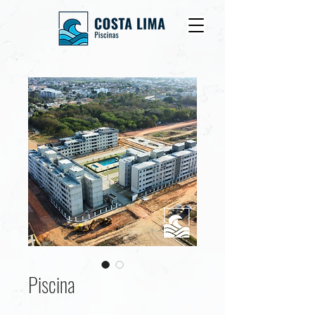
Piscina